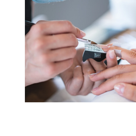
Маникюрист за салон