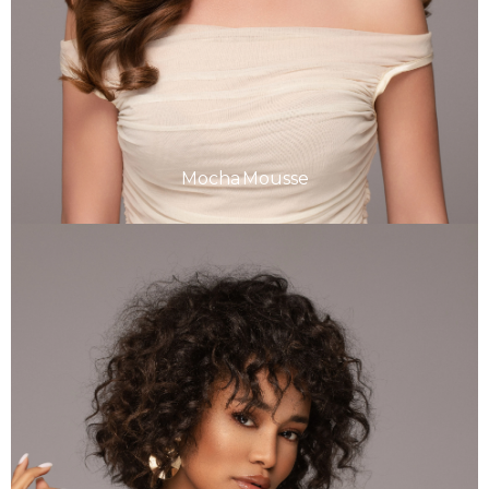
Mocha Mousse