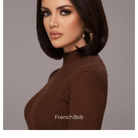
French Bob