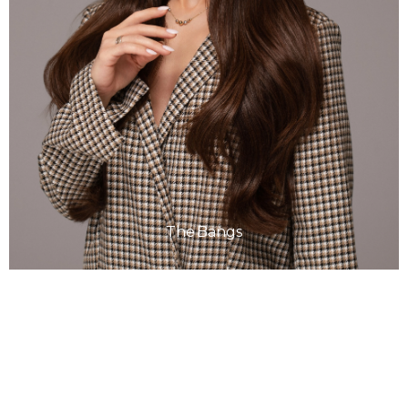
The Bangs