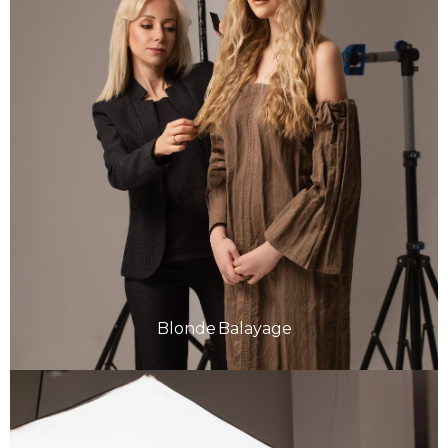
Blonde Balayage