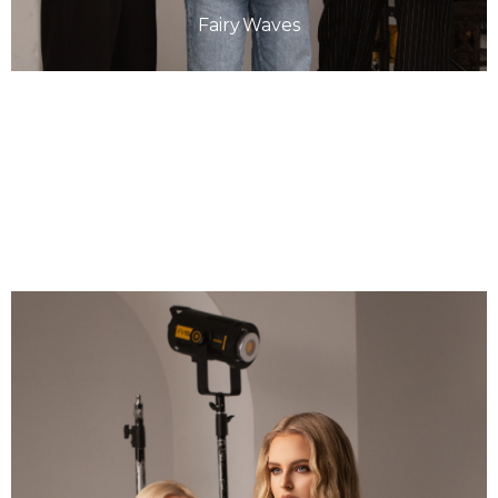
Fairy Waves