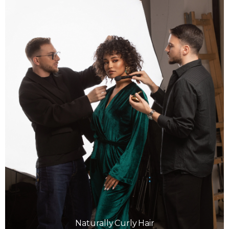
Naturally Curly Hair