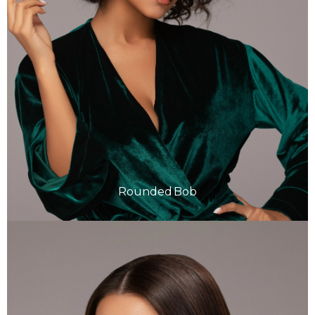
Rounded Bob