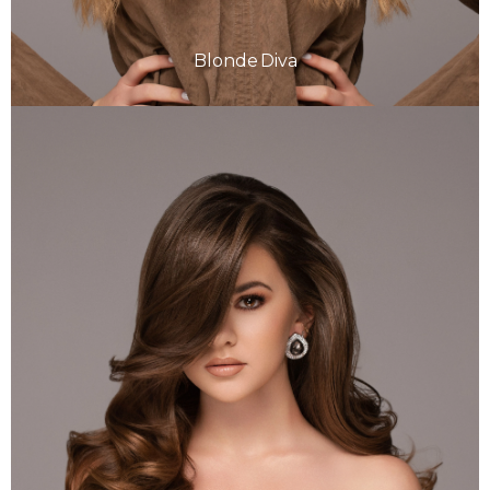
Blonde Diva