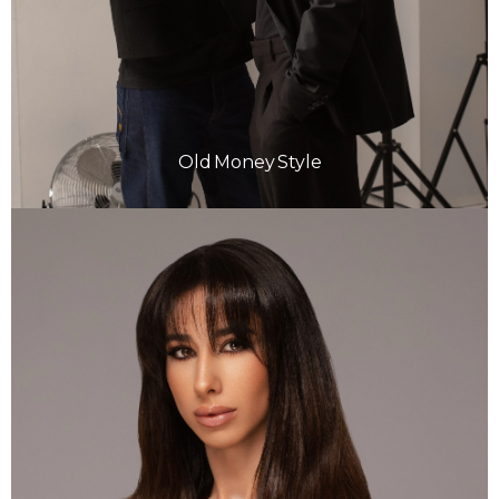
Old Money Style