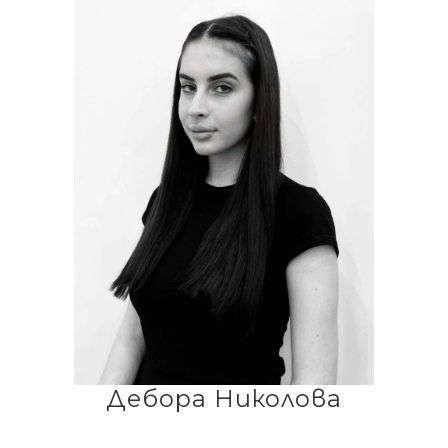
Дебора Николова