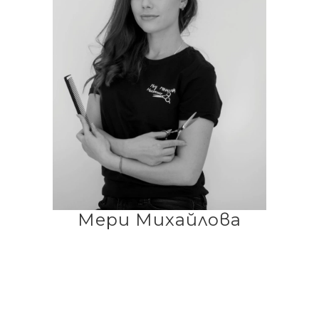
Мери Михайлова